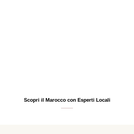
Scopri il Marocco con Esperti Locali