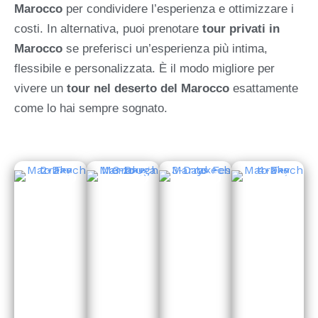
Marocco
per condividere l’esperienza e ottimizzare i
costi. In alternativa, puoi prenotare
tour privati in
Marocco
se preferisci un’esperienza più intima,
flessibile e personalizzata. È il modo migliore per
vivere un
tour nel deserto del Marocco
esattamente
come lo hai sempre sognato.