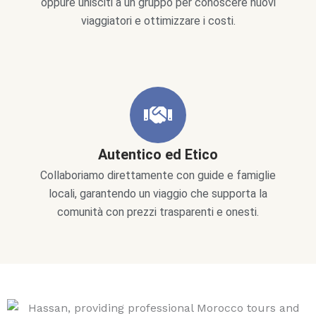
oppure unisciti a un gruppo per conoscere nuovi
viaggiatori e ottimizzare i costi.
Autentico ed Etico
Collaboriamo direttamente con guide e famiglie
locali, garantendo un viaggio che supporta la
comunità con prezzi trasparenti e onesti.