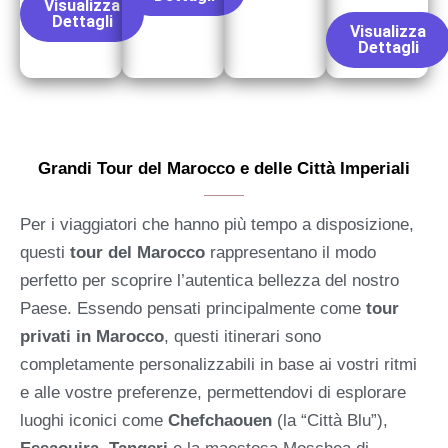
Visualizza
Dettagli
Visualizza
Dettagli
Grandi Tour del Marocco e delle Città Imperiali
Per i viaggiatori che hanno più tempo a disposizione,
questi
tour del Marocco
rappresentano il modo
perfetto per scoprire l’autentica bellezza del nostro
Paese. Essendo pensati principalmente come
tour
privati in Marocco
, questi itinerari sono
completamente personalizzabili in base ai vostri ritmi
e alle vostre preferenze, permettendovi di esplorare
luoghi iconici come
Chefchaouen
(la “Città Blu”),