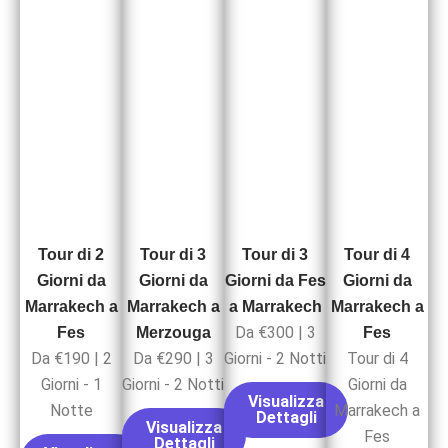
Tour di 2
Tour di 3
Tour di 3
Tour di 4
Giorni da
Giorni da
Giorni da Fes
Giorni da
Marrakech a
Marrakech a
a Marrakech
Marrakech a
Da €300 | 3
Fes
Merzouga
Fes
Da €190 | 2
Da €290 | 3
Giorni - 2 Notti
Tour di 4
Giorni - 1
Giorni - 2 Notti
Giorni da
Visualizza
Notte
Marrakech a
Dettagli
Visualizza
Fes
Dettagli