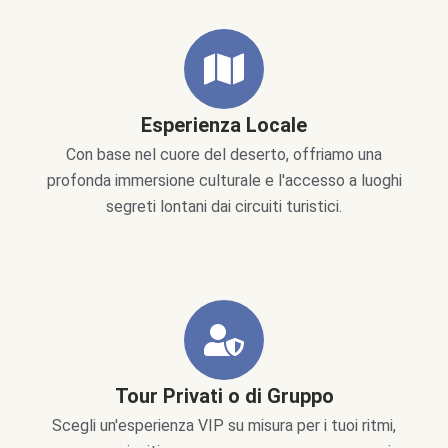
Esperienza Locale
Con base nel cuore del deserto, offriamo una
profonda immersione culturale e l'accesso a luoghi
segreti lontani dai circuiti turistici.
Tour Privati o di Gruppo
Scegli un'esperienza VIP su misura per i tuoi ritmi,