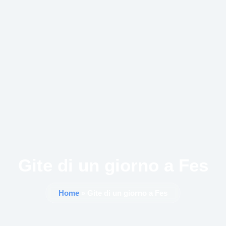
Gite di un giorno a Fes
Home
» Gite di un giorno a Fes