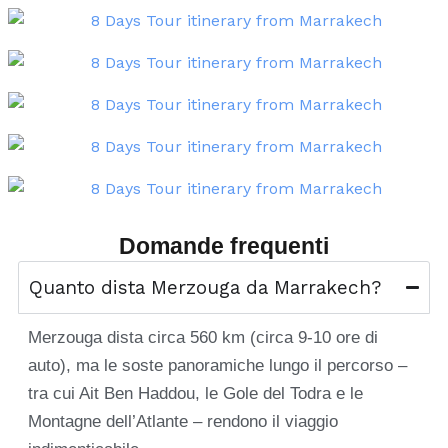
Domande frequenti
Quanto dista Merzouga da Marrakech?
Merzouga dista circa 560 km (circa 9-10 ore di
auto), ma le soste panoramiche lungo il percorso –
tra cui Ait Ben Haddou, le Gole del Todra e le
Montagne dell’Atlante – rendono il viaggio