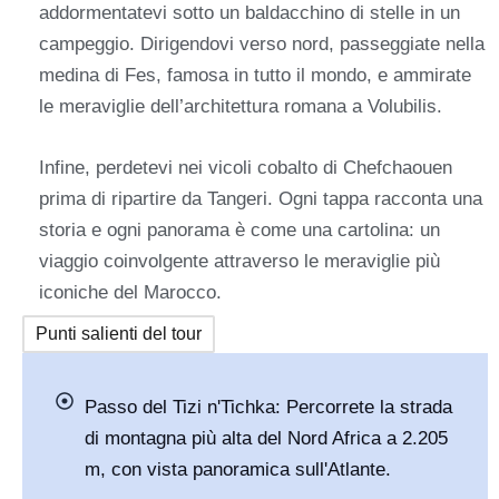
addormentatevi sotto un baldacchino di stelle in un
campeggio. Dirigendovi verso nord, passeggiate nella
medina di Fes, famosa in tutto il mondo, e ammirate
le meraviglie dell’architettura romana a Volubilis.
Infine, perdetevi nei vicoli cobalto di Chefchaouen
prima di ripartire da Tangeri. Ogni tappa racconta una
storia e ogni panorama è come una cartolina: un
viaggio coinvolgente attraverso le meraviglie più
iconiche del Marocco.
Punti salienti del tour
Passo del Tizi n'Tichka: Percorrete la strada
di montagna più alta del Nord Africa a 2.205
m, con vista panoramica sull'Atlante.