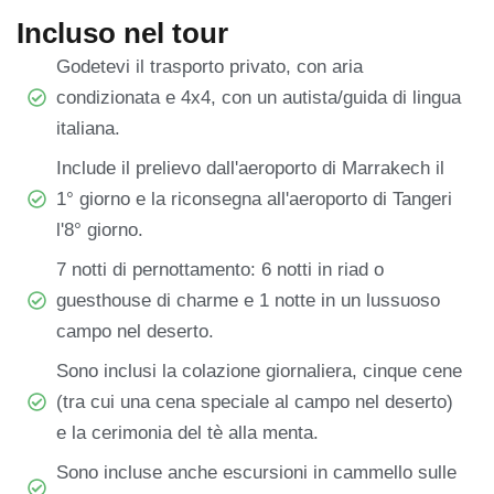
Incluso nel tour
Godetevi il trasporto privato, con aria
condizionata e 4x4, con un autista/guida di lingua
italiana.
Include il prelievo dall'aeroporto di Marrakech il
1° giorno e la riconsegna all'aeroporto di Tangeri
l'8° giorno.
7 notti di pernottamento: 6 notti in riad o
guesthouse di charme e 1 notte in un lussuoso
campo nel deserto.
Sono inclusi la colazione giornaliera, cinque cene
(tra cui una cena speciale al campo nel deserto)
e la cerimonia del tè alla menta.
Sono incluse anche escursioni in cammello sulle