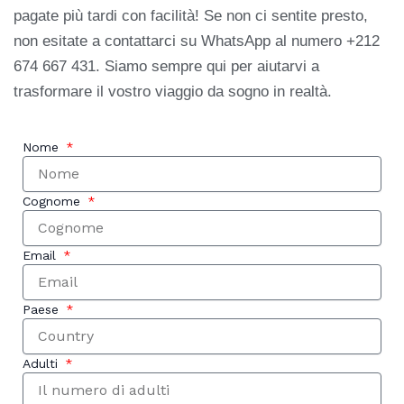
pagate più tardi con facilità! Se non ci sentite presto,
non esitate a contattarci su WhatsApp al numero +212
674 667 431. Siamo sempre qui per aiutarvi a
trasformare il vostro viaggio da sogno in realtà.
Nome
Cognome
Email
Paese
Adulti