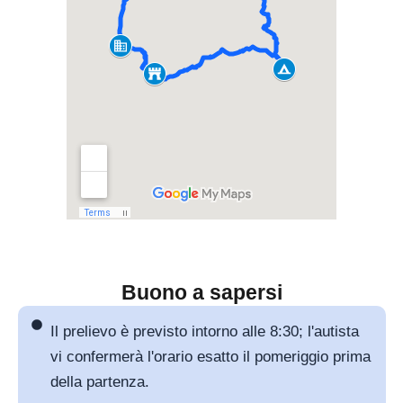
Buono a sapersi
Il prelievo è previsto intorno alle 8:30; l'autista
vi confermerà l'orario esatto il pomeriggio prima
della partenza.