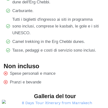
dune dell'Erg Chebbi.
Carburante.
Tutti i biglietti d'ingresso ai siti in programma
sono inclusi, comprese le kasbah, le gole e i siti
UNESCO.
Camel trekking in the Erg Chebbi dunes.
Tasse, pedaggi e costi di servizio sono inclusi.
Non incluso
Spese personali e mance
Pranzi e bevande
Galleria del tour