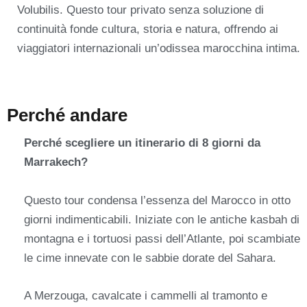
Volubilis. Questo tour privato senza soluzione di
continuità fonde cultura, storia e natura, offrendo ai
viaggiatori internazionali un’odissea marocchina intima.
Perché andare
Perché scegliere un itinerario di 8 giorni da
Marrakech?
Questo tour condensa l’essenza del Marocco in otto
giorni indimenticabili. Iniziate con le antiche kasbah di
montagna e i tortuosi passi dell’Atlante, poi scambiate
le cime innevate con le sabbie dorate del Sahara.
A Merzouga, cavalcate i cammelli al tramonto e