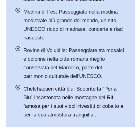
Medina di Fes: Passeggiate nella medina
medievale più grande del mondo, un sito
UNESCO ricco di madrase, concerie e riad
nascosti.
Rovine di Volubilis: Passeggiate tra mosaici
e colonne nella città romana meglio
conservata del Marocco, parte del
patrimonio culturale dell'UNESCO.
Chefchaouen città blu: Scoprite la “Perla
Blu” incastonata nelle montagne del Rif,
famosa per i suoi vicoli rivestiti di cobalto e
per la sua atmosfera tranquilla..