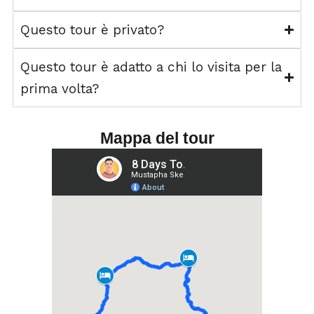
Questo tour è privato?
Questo tour è adatto a chi lo visita per la
prima volta?
Mappa del tour