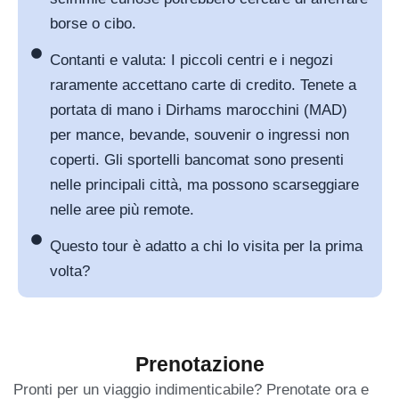
borse o cibo.
Contanti e valuta: I piccoli centri e i negozi
raramente accettano carte di credito. Tenete a
portata di mano i Dirhams marocchini (MAD)
per mance, bevande, souvenir o ingressi non
coperti. Gli sportelli bancomat sono presenti
nelle principali città, ma possono scarseggiare
nelle aree più remote.
Questo tour è adatto a chi lo visita per la prima
volta?
Prenotazione
Pronti per un viaggio indimenticabile? Prenotate ora e