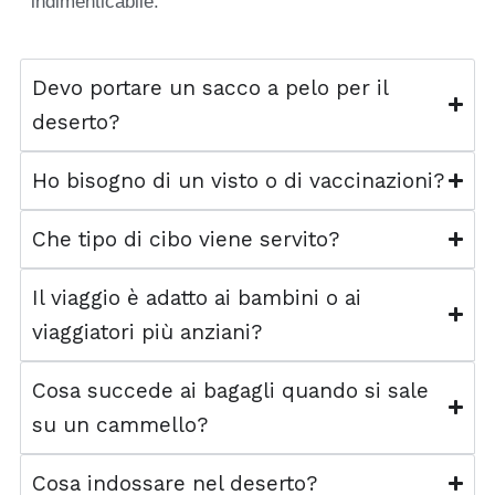
indimenticabile.
Devo portare un sacco a pelo per il
deserto?
Ho bisogno di un visto o di vaccinazioni?
Che tipo di cibo viene servito?
Il viaggio è adatto ai bambini o ai
viaggiatori più anziani?
Cosa succede ai bagagli quando si sale
su un cammello?
Cosa indossare nel deserto?