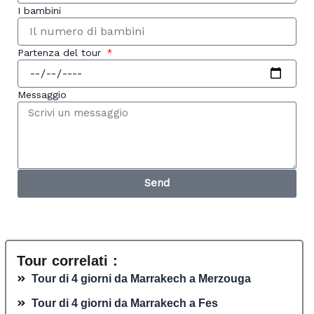
I bambini
Partenza del tour
Messaggio
Send
Tour correlati :
Tour di 4 giorni da Marrakech a Merzouga
Tour di 4 giorni da Marrakech a Fes