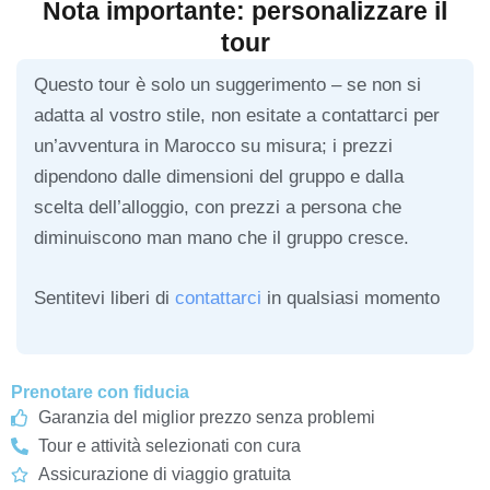
Nota importante: personalizzare il
tour
Questo tour è solo un suggerimento – se non si
adatta al vostro stile, non esitate a contattarci per
un’avventura in Marocco su misura; i prezzi
dipendono dalle dimensioni del gruppo e dalla
scelta dell’alloggio, con prezzi a persona che
diminuiscono man mano che il gruppo cresce.
Sentitevi liberi di
contattarci
in qualsiasi momento
Prenotare con fiducia
Garanzia del miglior prezzo senza problemi
Tour e attività selezionati con cura
Assicurazione di viaggio gratuita