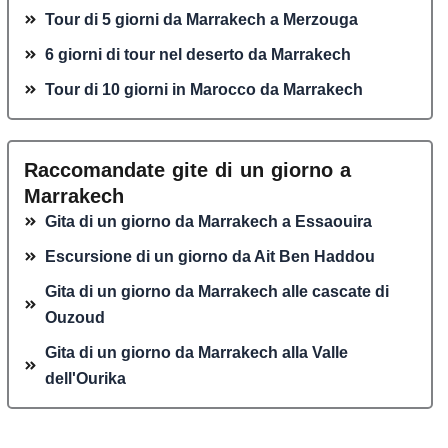
Tour di 5 giorni da Marrakech a Merzouga
6 giorni di tour nel deserto da Marrakech
Tour di 10 giorni in Marocco da Marrakech
Raccomandate gite di un giorno a
Marrakech
Gita di un giorno da Marrakech a Essaouira
Escursione di un giorno da Ait Ben Haddou
Gita di un giorno da Marrakech alle cascate di
Ouzoud
Gita di un giorno da Marrakech alla Valle
dell'Ourika