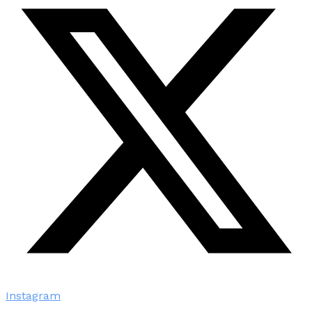
Instagram