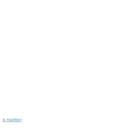
X-twitter