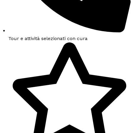
Tour e attività selezionati con cura