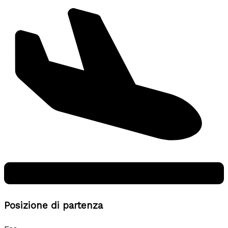
Posizione di partenza