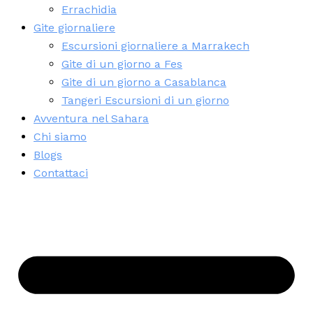
Errachidia
Gite giornaliere
Escursioni giornaliere a Marrakech
Gite di un giorno a Fes
Gite di un giorno a Casablanca
Tangeri Escursioni di un giorno
Avventura nel Sahara
Chi siamo
Blogs
Contattaci