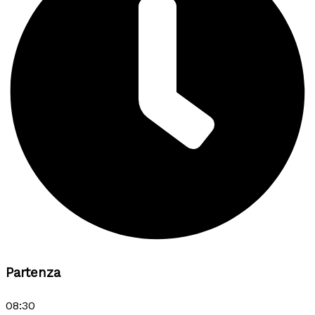
Partenza
08:30