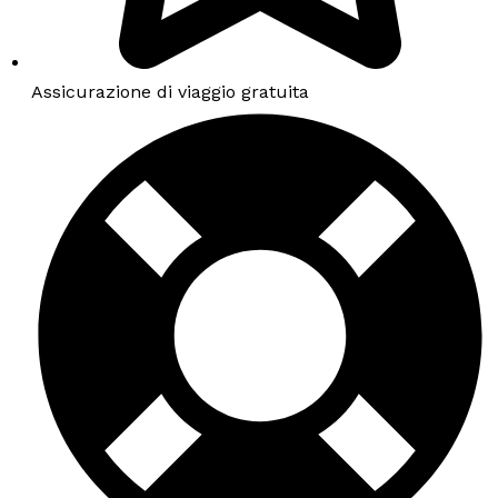
Assicurazione di viaggio gratuita