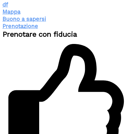
df
Mappa
Buono a sapersi
Prenotazione
Prenotare con fiducia