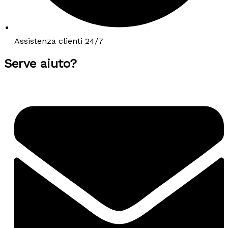
Assistenza clienti 24/7
Serve aiuto?