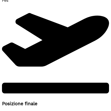
Fes
Posizione finale