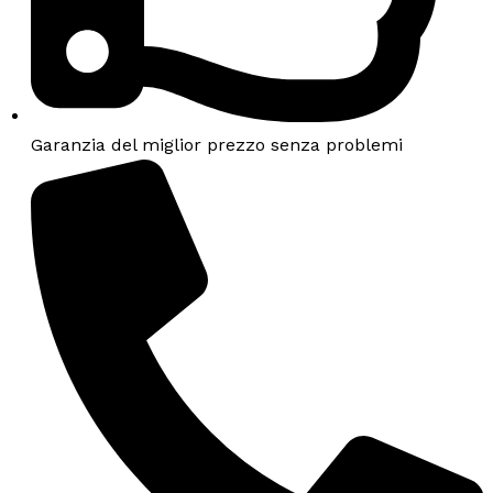
Garanzia del miglior prezzo senza problemi