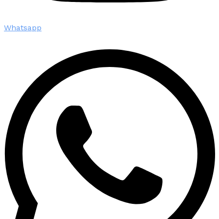
Whatsapp