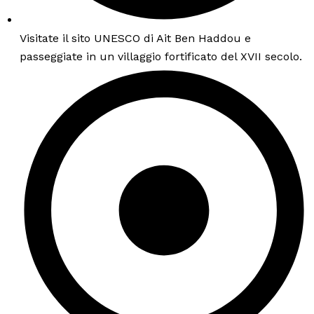
Visitate il sito UNESCO di Ait Ben Haddou e
passeggiate in un villaggio fortificato del XVII secolo.