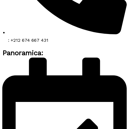
: +212 674 667 431
Panoramica: