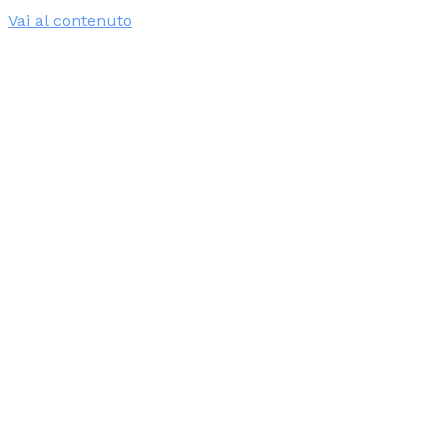
Vai al contenuto