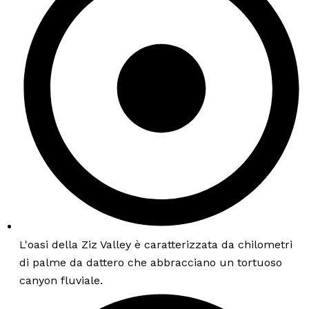
L'oasi della Ziz Valley è caratterizzata da chilometri
di palme da dattero che abbracciano un tortuoso
canyon fluviale.