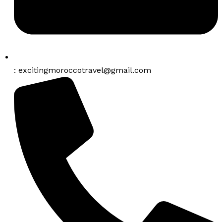
: excitingmoroccotravel@gmail.com