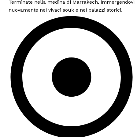
Terminate nella medina di Marrakech, immergendovi
nuovamente nei vivaci souk e nei palazzi storici.