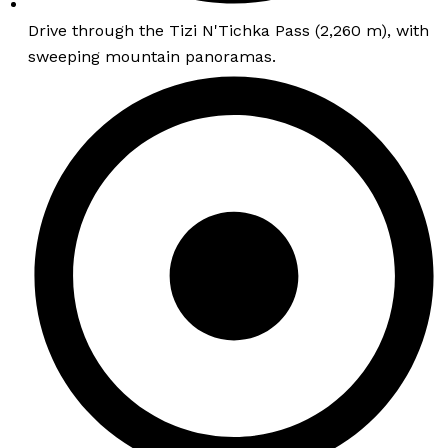
Drive through the Tizi N'Tichka Pass (2,260 m), with
sweeping mountain panoramas.