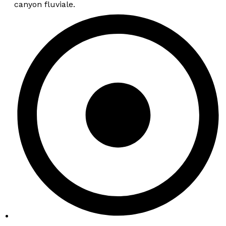
canyon fluviale.