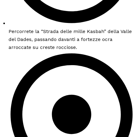
Percorrete la “Strada delle mille Kasbah” della Valle
del Dades, passando davanti a fortezze ocra
arroccate su creste rocciose.