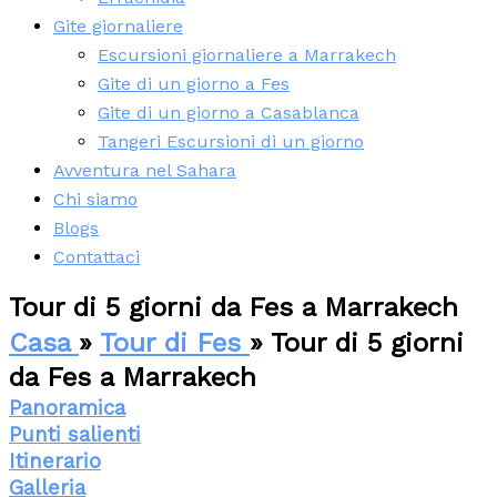
Gite giornaliere
Escursioni giornaliere a Marrakech
Gite di un giorno a Fes
Gite di un giorno a Casablanca
Tangeri Escursioni di un giorno
Avventura nel Sahara
Chi siamo
Blogs
Contattaci
Tour di 5 giorni da Fes a Marrakech
Casa
»
Tour di Fes
» Tour di 5 giorni
da Fes a Marrakech
Panoramica
Punti salienti
Itinerario
Galleria