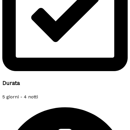
Durata
5 giorni - 4 notti