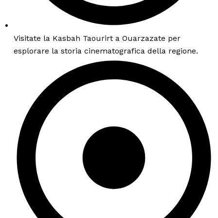
Visitate la Kasbah Taourirt a Ouarzazate per
esplorare la storia cinematografica della regione.