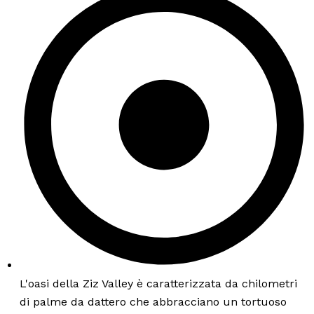
L'oasi della Ziz Valley è caratterizzata da chilometri
di palme da dattero che abbracciano un tortuoso