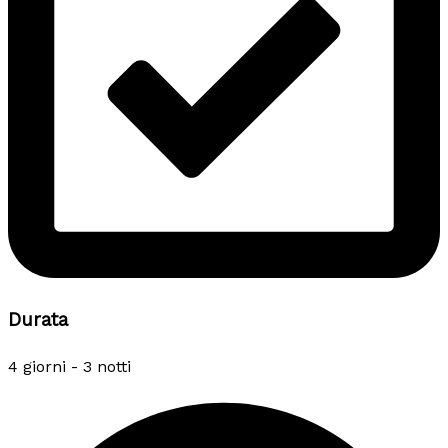
Durata
4 giorni - 3 notti