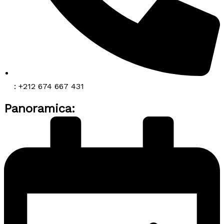
: +212 674 667 431
Panoramica: