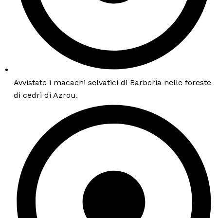
Avvistate i macachi selvatici di Barberia nelle foreste
di cedri di Azrou.