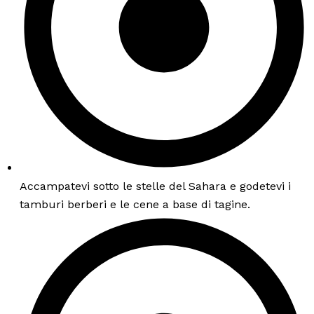
Accampatevi sotto le stelle del Sahara e godetevi i
tamburi berberi e le cene a base di tagine.