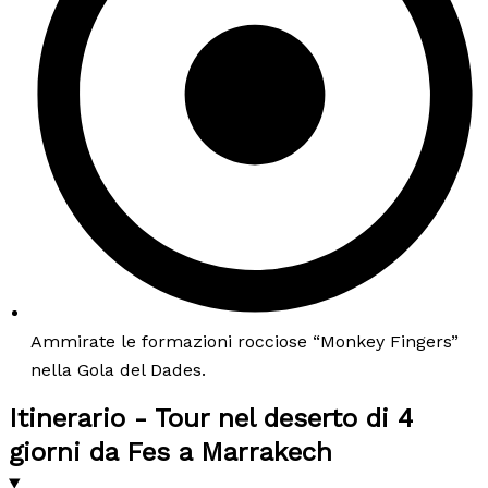
Ammirate le formazioni rocciose “Monkey Fingers”
nella Gola del Dades.
Itinerario - Tour nel deserto di 4
giorni da Fes a Marrakech