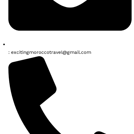
: excitingmoroccotravel@gmail.com