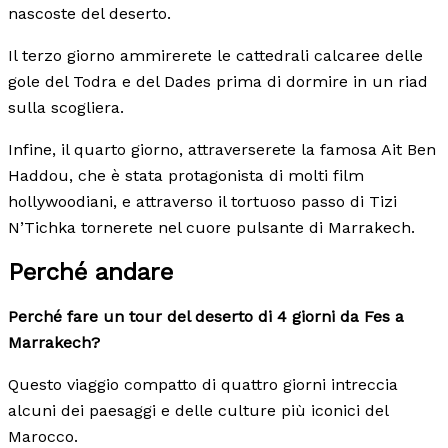
nascoste del deserto.
Il terzo giorno ammirerete le cattedrali calcaree delle
gole del Todra e del Dades prima di dormire in un riad
sulla scogliera.
Infine, il quarto giorno, attraverserete la famosa Ait Ben
Haddou, che è stata protagonista di molti film
hollywoodiani, e attraverso il tortuoso passo di Tizi
N’Tichka tornerete nel cuore pulsante di Marrakech.
Perché andare
Perché fare un tour del deserto di 4 giorni da Fes a
Marrakech?
Questo viaggio compatto di quattro giorni intreccia
alcuni dei paesaggi e delle culture più iconici del
Marocco.