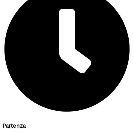
Partenza