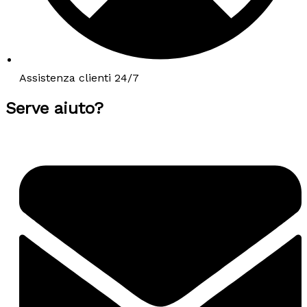
Assistenza clienti 24/7
Serve aiuto?