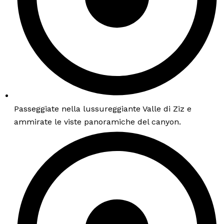
Passeggiate nella lussureggiante Valle di Ziz e
ammirate le viste panoramiche del canyon.