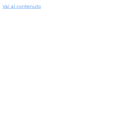
Vai al contenuto