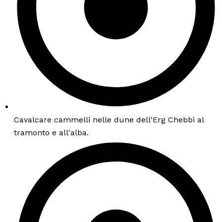
Cavalcare cammelli nelle dune dell'Erg Chebbi al
tramonto e all'alba.