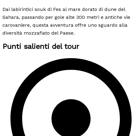
Dai labirintici souk di Fes al mare dorato di dune del
Sahara, passando per gole alte 300 metri e antiche vie
carovaniere, questa avventura offre uno sguardo alla
diversità mozzafiato del Paese.
Punti salienti del tour