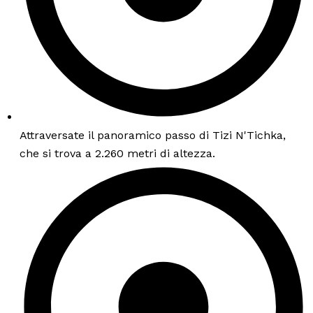
Attraversate il panoramico passo di Tizi N'Tichka,
che si trova a 2.260 metri di altezza.