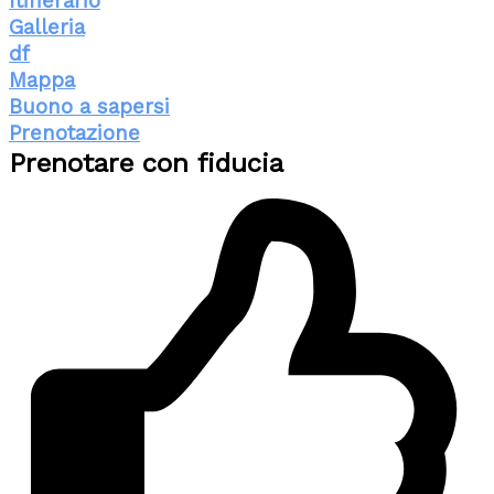
Itinerario
Galleria
df
Mappa
Buono a sapersi
Prenotazione
Prenotare con fiducia