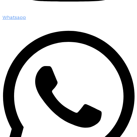
Whatsapp