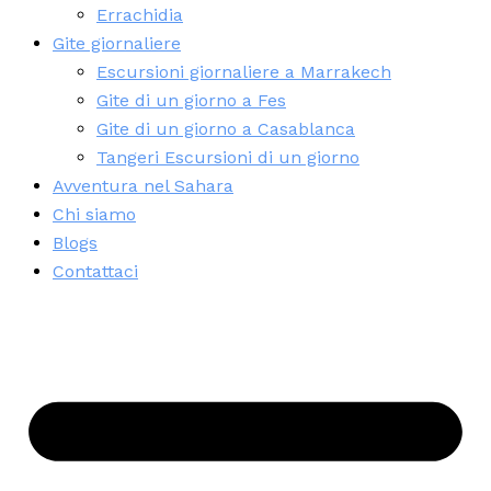
Errachidia
Gite giornaliere
Escursioni giornaliere a Marrakech
Gite di un giorno a Fes
Gite di un giorno a Casablanca
Tangeri Escursioni di un giorno
Avventura nel Sahara
Chi siamo
Blogs
Contattaci