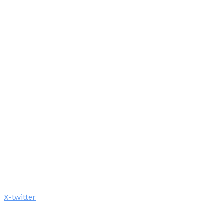
X-twitter