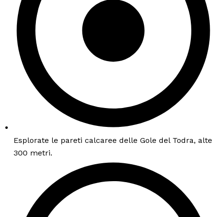
Esplorate le pareti calcaree delle Gole del Todra, alte
300 metri.