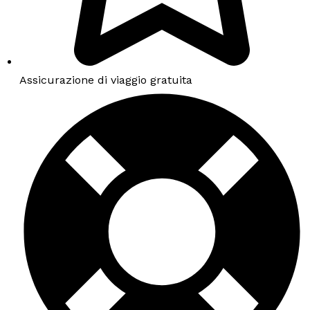
Assicurazione di viaggio gratuita