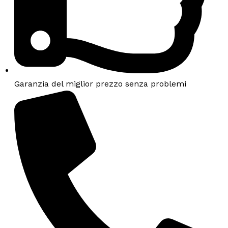
Garanzia del miglior prezzo senza problemi