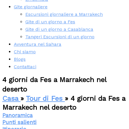
Gite giornaliere
Escursioni giornaliere a Marrakech
Gite di un giorno a Fes
Gite di un giorno a Casablanca
Tangeri Escursioni di un giorno
Avventura nel Sahara
Chi siamo
Blogs
Contattaci
4 giorni da Fes a Marrakech nel
deserto
Casa
»
Tour di Fes
» 4 giorni da Fes a
Marrakech nel deserto
Panoramica
Punti salienti