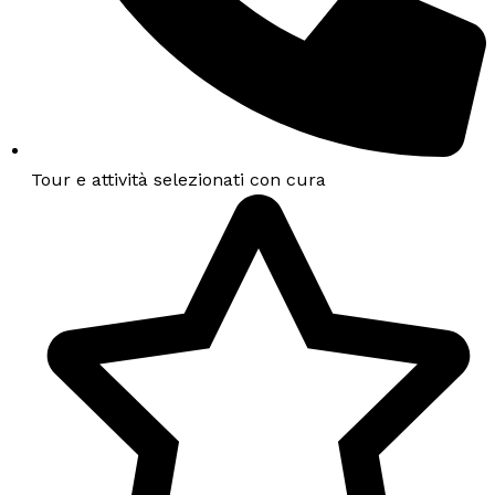
Tour e attività selezionati con cura