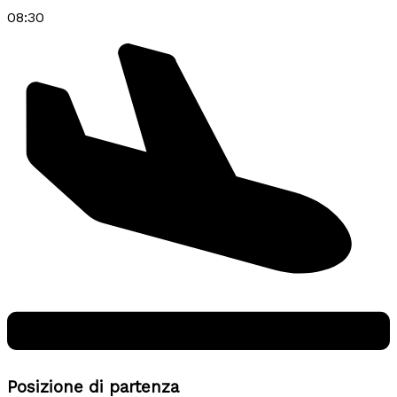
08:30
Posizione di partenza