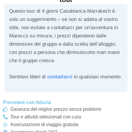
Questo tour di 4 giorni Casablanca-Marrakech è
solo un suggerimento – se non si adatta al vostro
stile, non esitate a contattarci per un’avventura in
Marocco su misura; i prezzi dipendono dalle
dimensioni del gruppo e dalla scelta dell’alloggio,
con prezzi a persona che diminuiscono man mano
che il gruppo cresce.
Sentitevi liberi di
contattarci
in qualsiasi momento
Prenotare con fiducia
Garanzia del miglior prezzo senza problemi
Tour e attività selezionati con cura
Assicurazione di viaggio gratuita