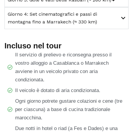
Giorno 4: Set cinematografici e passi di
montagna fino a Marrakech (≈ 330 km)
Incluso nel tour
Il servizio di prelievo e riconsegna presso il
vostro alloggio a Casablanca o Marrakech
avviene in un veicolo privato con aria
condizionata.
Il veicolo è dotato di aria condizionata.
Ogni giorno potrete gustare colazioni e cene (tre
per ciascuna) a base di cucina tradizionale
marocchina.
Due notti in hotel o riad (a Fes e Dades) e una