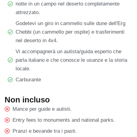
notte in un campo nel deserto completamente
attrezzato.
Godetevi un giro in cammello sulle dune dell'Erg
Chebbi (un cammello per ospite) e trasferimenti
nel deserto in 4x4.
Vi accompagnerà un autista/guida esperto che
parla italiano e che conosce le usanze e la storia
locale.
Carburante
Non incluso
Mance per guide e autisti.
Entry fees to monuments and national parks.
Pranzi e bevande tra i pasti.