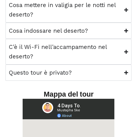
Cosa mettere in valigia per le notti nel
deserto?
Cosa indossare nel deserto?
C'è il Wi-Fi nell'accampamento nel
deserto?
Questo tour è privato?
Mappa del tour