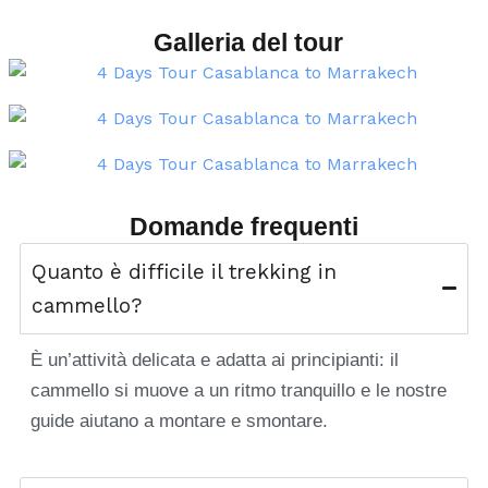
Galleria del tour
Domande frequenti
Quanto è difficile il trekking in
cammello?
È un’attività delicata e adatta ai principianti: il
cammello si muove a un ritmo tranquillo e le nostre
guide aiutano a montare e smontare.