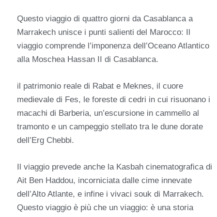
Questo viaggio di quattro giorni da Casablanca a
Marrakech unisce i punti salienti del Marocco: Il
viaggio comprende l’imponenza dell’Oceano Atlantico
alla Moschea Hassan II di Casablanca.
il patrimonio reale di Rabat e Meknes, il cuore
medievale di Fes, le foreste di cedri in cui risuonano i
macachi di Barberia, un’escursione in cammello al
tramonto e un campeggio stellato tra le dune dorate
dell’Erg Chebbi.
Il viaggio prevede anche la Kasbah cinematografica di
Ait Ben Haddou, incorniciata dalle cime innevate
dell’Alto Atlante, e infine i vivaci souk di Marrakech.
Questo viaggio è più che un viaggio: è una storia