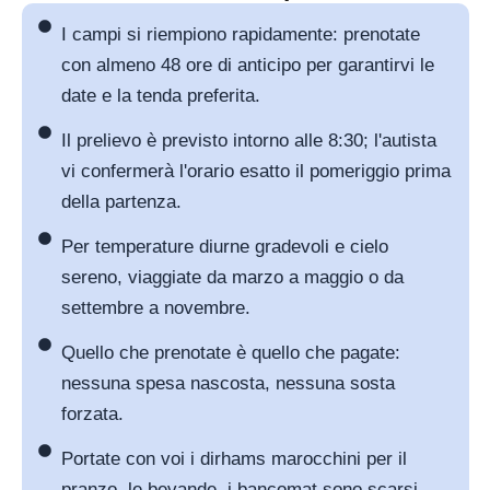
I campi si riempiono rapidamente: prenotate
con almeno 48 ore di anticipo per garantirvi le
date e la tenda preferita.
Il prelievo è previsto intorno alle 8:30; l'autista
vi confermerà l'orario esatto il pomeriggio prima
della partenza.
Per temperature diurne gradevoli e cielo
sereno, viaggiate da marzo a maggio o da
settembre a novembre.
Quello che prenotate è quello che pagate:
nessuna spesa nascosta, nessuna sosta
forzata.
Portate con voi i dirhams marocchini per il
pranzo, le bevande, i bancomat sono scarsi