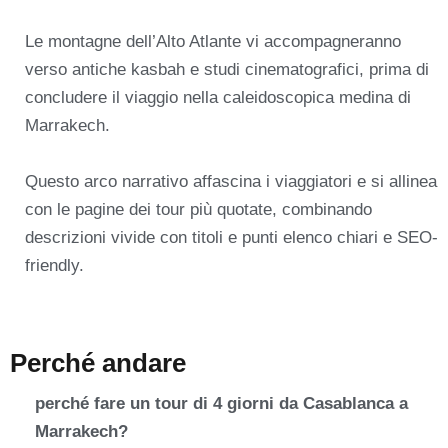
Le montagne dell’Alto Atlante vi accompagneranno
verso antiche kasbah e studi cinematografici, prima di
concludere il viaggio nella caleidoscopica medina di
Marrakech.
Questo arco narrativo affascina i viaggiatori e si allinea
con le pagine dei tour più quotate, combinando
descrizioni vivide con titoli e punti elenco chiari e SEO-
friendly.
Perché andare
perché fare un tour di 4 giorni da Casablanca a
Marrakech?