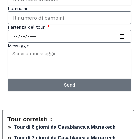
I bambini
Partenza del tour
Messaggio
Send
Tour correlati :
Tour di 6 giorni da Casablanca a Marrakech
Tour di 7 giorni da Casablanca a Marrakech