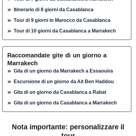
Itinerario di 8 giorni da Casablanca
Tour di 9 giorni in Marocco da Casablanca
Tour di 10 giorni da Casablanca a Marrakech
Raccomandate gite di un giorno a
Marrakech
Gita di un giorno da Marrakech a Essaouira
Escursione di un giorno da Ait Ben Haddou
Gita di un giorno da Casablanca a Rabat
Gita di un giorno da Casablanca a Marrakech
Nota importante: personalizzare il
tour