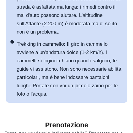
strada è asfaltata ma lunga; i rimedi contro il
mal d'auto possono aiutare. L'altitudine
sull'Atlante (2.200 m) è moderata ma di solito
non è un problema.
Trekking in cammello: Il giro in cammello
avviene a un'andatura dolce (1-2 km/h). I
cammelli si inginocchiano quando salgono; le
guide vi assistono. Non sono necessarie abilità
particolari, ma è bene indossare pantaloni
lunghi. Portate con voi un piccolo zaino per le
foto o l'acqua.
Prenotazione