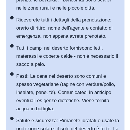
nelle zone rurali e nelle piccole città.
Riceverete tutti i dettagli della prenotazione:
orario di ritiro, nome dell'agente e contatto di
emergenza, non appena avrete prenotato.
Tutti i campi nel deserto forniscono letti,
materassi e coperte calde - non è necessario il
sacco a pelo.
Pasti: Le cene nel deserto sono comuni e
spesso vegetariane (tagine con verdure/pollo,
insalate, pane, tè). Comunicateci in anticipo
eventuali esigenze dietetiche. Viene fornita
acqua in bottiglia.
Salute e sicurezza: Rimanete idratati e usate la
protezione solare; il sole del deserto è forte. La