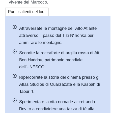
vivente del Marocco.
Punti salienti del tour
Attraversate le montagne dell'Alto Atlante
attraverso il passo del Tizi N'Tichka per
ammirare le montagne.
Scoprite la roccaforte di argilla rossa di Ait
Ben Haddou, patrimonio mondiale
dell'UNESCO.
Ripercorrete la storia del cinema presso gli
Atlas Studios di Ouarzazate e la Kasbah di
Taourirt.
Sperimentate la vita nomade accettando
l'invito a condividere una tazza di tè alla