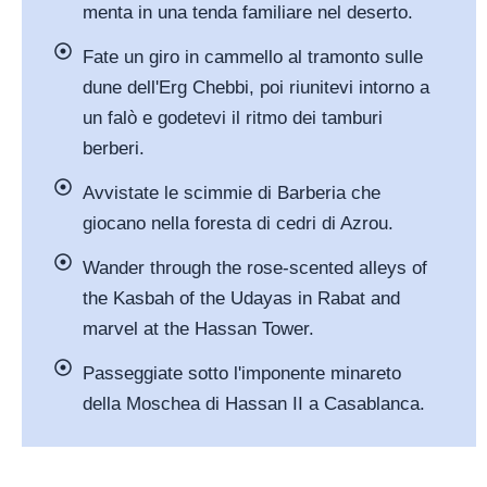
menta in una tenda familiare nel deserto.
Fate un giro in cammello al tramonto sulle
dune dell'Erg Chebbi, poi riunitevi intorno a
un falò e godetevi il ritmo dei tamburi
berberi.
Avvistate le scimmie di Barberia che
giocano nella foresta di cedri di Azrou.
Wander through the rose-scented alleys of
the Kasbah of the Udayas in Rabat and
marvel at the Hassan Tower.
Passeggiate sotto l'imponente minareto
della Moschea di Hassan II a Casablanca.