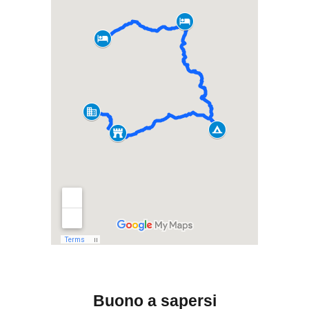
Buono a sapersi