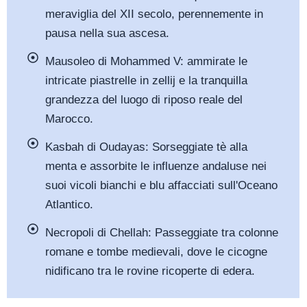
meraviglia del XII secolo, perennemente in
pausa nella sua ascesa.
Mausoleo di Mohammed V: ammirate le
intricate piastrelle in zellij e la tranquilla
grandezza del luogo di riposo reale del
Marocco.
Kasbah di Oudayas: Sorseggiate tè alla
menta e assorbite le influenze andaluse nei
suoi vicoli bianchi e blu affacciati sull'Oceano
Atlantico.
Necropoli di Chellah: Passeggiate tra colonne
romane e tombe medievali, dove le cicogne
nidificano tra le rovine ricoperte di edera.