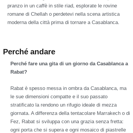
pranzo in un caffè in stile riad, esplorate le rovine
romane di Chellah o perdetevi nella scena artistica
moderna della città prima di tornare a Casablanca.
Perché andare
Perché fare una gita di un giorno da Casablanca a
Rabat?
Rabat è spesso messa in ombra da Casablanca, ma
le sue dimensioni compatte e il suo passato
stratificato la rendono un rifugio ideale di mezza
giornata. A differenza della tentacolare Marrakech o di
Fez, Rabat si sviluppa con una grazia senza fretta:
ogni porta che si supera e ogni mosaico di piastrelle