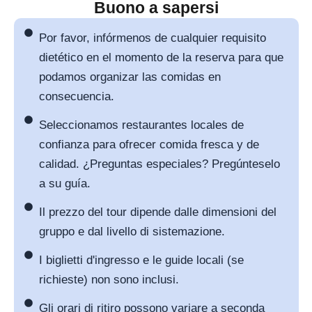
Buono a sapersi
Por favor, infórmenos de cualquier requisito
dietético en el momento de la reserva para que
podamos organizar las comidas en
consecuencia.
Seleccionamos restaurantes locales de
confianza para ofrecer comida fresca y de
calidad. ¿Preguntas especiales? Pregúnteselo
a su guía.
Il prezzo del tour dipende dalle dimensioni del
gruppo e dal livello di sistemazione.
I biglietti d'ingresso e le guide locali (se
richieste) non sono inclusi.
Gli orari di ritiro possono variare a seconda