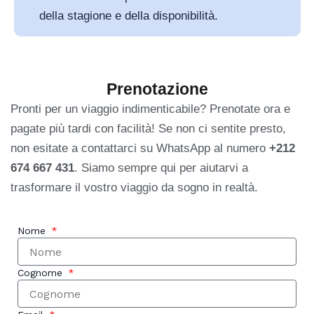
della stagione e della disponibilità.
Prenotazione
Pronti per un viaggio indimenticabile? Prenotate ora e
pagate più tardi con facilità! Se non ci sentite presto,
non esitate a contattarci su WhatsApp al numero
+212
674 667 431
. Siamo sempre qui per aiutarvi a
trasformare il vostro viaggio da sogno in realtà.
Nome
Cognome