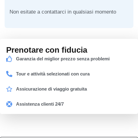
Non esitate a contattarci in qualsiasi momento
Prenotare con fiducia
Garanzia del miglior prezzo senza problemi
Tour e attività selezionati con cura
Assicurazione di viaggio gratuita
Assistenza clienti 24/7