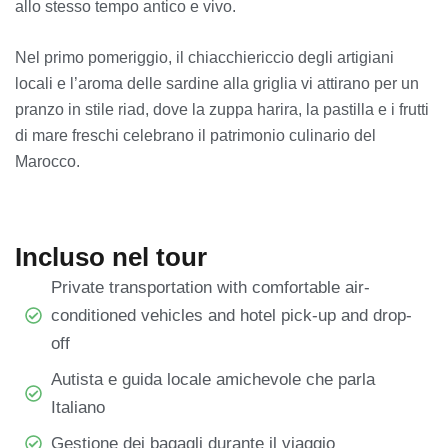
allo stesso tempo antico e vivo.
Nel primo pomeriggio, il chiacchiericcio degli artigiani
locali e l’aroma delle sardine alla griglia vi attirano per un
pranzo in stile riad, dove la zuppa harira, la pastilla e i frutti
di mare freschi celebrano il patrimonio culinario del
Marocco.
Incluso nel tour
Private transportation with comfortable air-
conditioned vehicles and hotel pick-up and drop-
off
Autista e guida locale amichevole che parla
Italiano
Gestione dei bagagli durante il viaggio