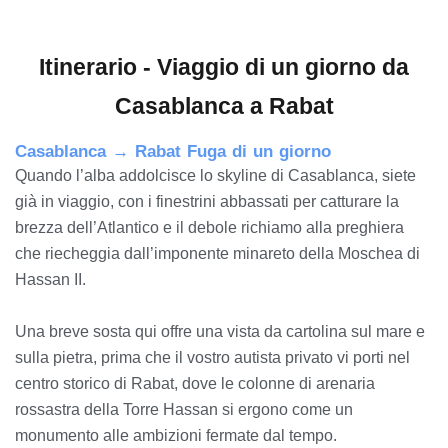
Itinerario - Viaggio di un giorno da
Casablanca a Rabat
Casablanca → Rabat Fuga di un giorno
Quando l’alba addolcisce lo skyline di Casablanca, siete
già in viaggio, con i finestrini abbassati per catturare la
brezza dell’Atlantico e il debole richiamo alla preghiera
che riecheggia dall’imponente minareto della Moschea di
Hassan II.
Una breve sosta qui offre una vista da cartolina sul mare e
sulla pietra, prima che il vostro autista privato vi porti nel
centro storico di Rabat, dove le colonne di arenaria
rossastra della Torre Hassan si ergono come un
monumento alle ambizioni fermate dal tempo.