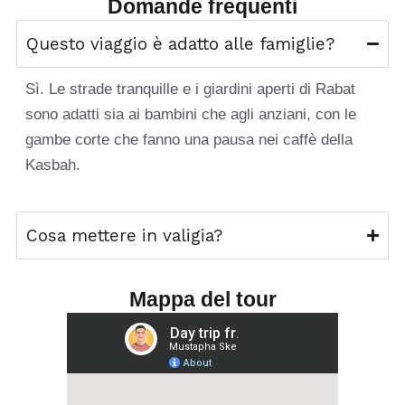
Domande frequenti
Questo viaggio è adatto alle famiglie?
Sì. Le strade tranquille e i giardini aperti di Rabat
sono adatti sia ai bambini che agli anziani, con le
gambe corte che fanno una pausa nei caffè della
Kasbah.
Cosa mettere in valigia?
Mappa del tour