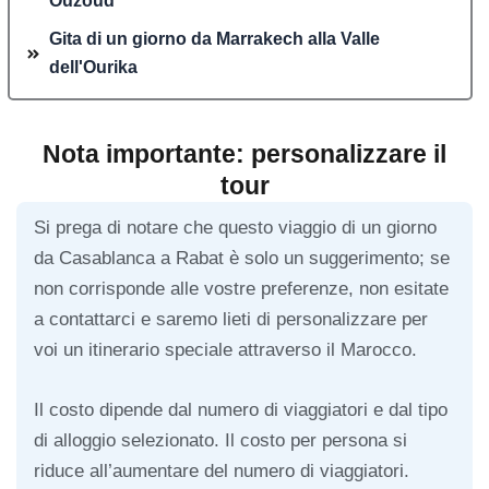
Ouzoud
Gita di un giorno da Marrakech alla Valle
dell'Ourika
Nota importante: personalizzare il
tour
Si prega di notare che questo viaggio di un giorno
da Casablanca a Rabat è solo un suggerimento; se
non corrisponde alle vostre preferenze, non esitate
a contattarci e saremo lieti di personalizzare per
voi un itinerario speciale attraverso il Marocco.
Il costo dipende dal numero di viaggiatori e dal tipo
di alloggio selezionato. Il costo per persona si
riduce all’aumentare del numero di viaggiatori.