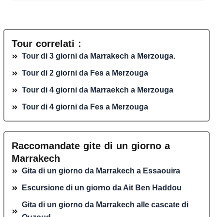
Tour correlati :
Tour di 3 giorni da Marrakech a Merzouga.
Tour di 2 giorni da Fes a Merzouga
Tour di 4 giorni da Marraekch a Merzouga
Tour di 4 giorni da Fes a Merzouga
Raccomandate gite di un giorno a
Marrakech
Gita di un giorno da Marrakech a Essaouira
Escursione di un giorno da Ait Ben Haddou
Gita di un giorno da Marrakech alle cascate di