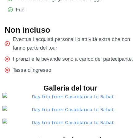
Fuel
Non incluso
Eventuali acquisti personali o attività extra che non
fanno parte del tour
I pranzi e le bevande sono a carico del partecipante.
Tassa d'ingresso
Galleria del tour