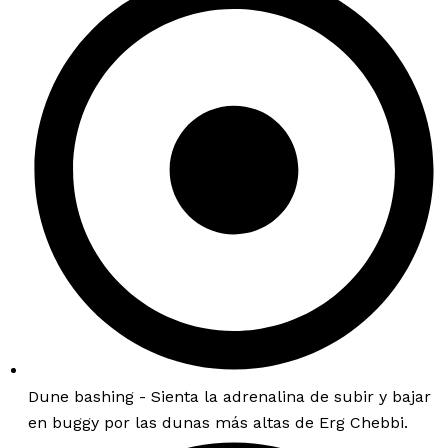
Dune bashing - Sienta la adrenalina de subir y bajar
en buggy por las dunas más altas de Erg Chebbi.