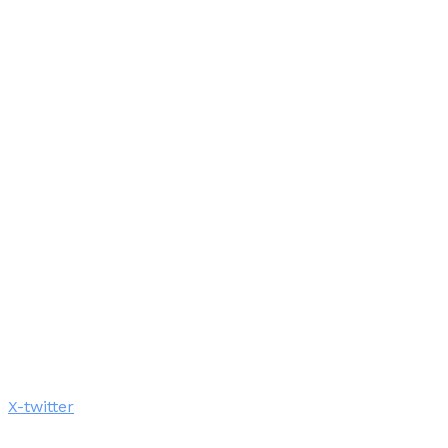
X-twitter