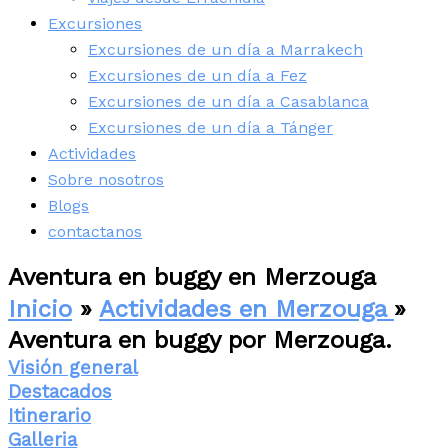
Excursiones
Excursiones de un día a Marrakech
Excursiones de un día a Fez
Excursiones de un día a Casablanca
Excursiones de un día a Tánger
Actividades
Sobre nosotros
Blogs
contactanos
Aventura en buggy en Merzouga
Inicio
»
Actividades en Merzouga
»
Aventura en buggy por Merzouga.
Visión general
Destacados
Itinerario
Galleria