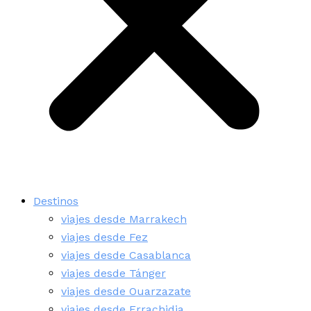
Destinos
viajes desde Marrakech
viajes desde Fez
viajes desde Casablanca
viajes desde Tánger
viajes desde Ouarzazate
viajes desde Errachidia