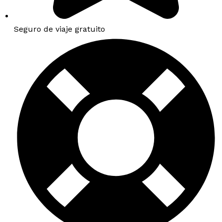
Seguro de viaje gratuito