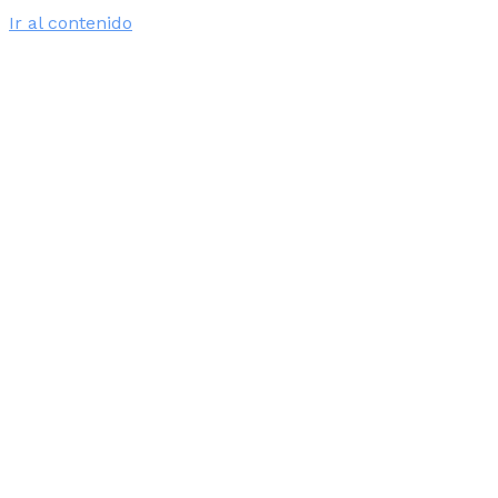
Ir al contenido