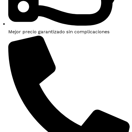
Mejor precio garantizado sin complicaciones