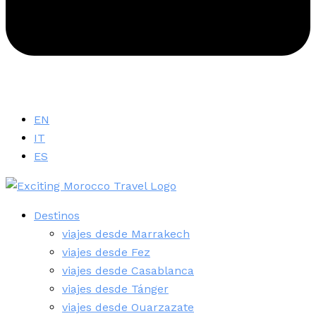
EN
IT
ES
Destinos
viajes desde Marrakech
viajes desde Fez
viajes desde Casablanca
viajes desde Tánger
viajes desde Ouarzazate