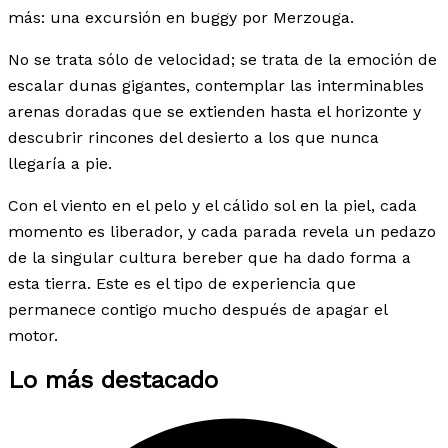
más: una excursión en buggy por Merzouga.
No se trata sólo de velocidad; se trata de la emoción de
escalar dunas gigantes, contemplar las interminables
arenas doradas que se extienden hasta el horizonte y
descubrir rincones del desierto a los que nunca
llegaría a pie.
Con el viento en el pelo y el cálido sol en la piel, cada
momento es liberador, y cada parada revela un pedazo
de la singular cultura bereber que ha dado forma a
esta tierra. Este es el tipo de experiencia que
permanece contigo mucho después de apagar el
motor.
Lo más destacado