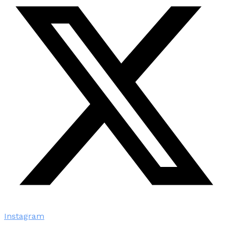
Instagram