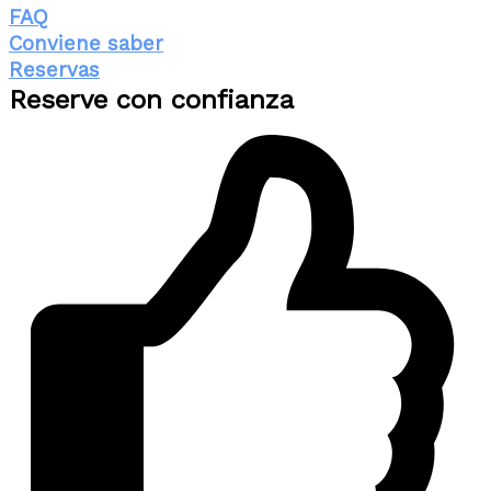
FAQ
Conviene saber
Reservas
Reserve con confianza