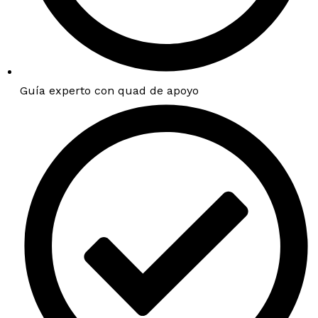
Guía experto con quad de apoyo