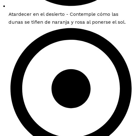
Atardecer en el desierto - Contemple cómo las
dunas se tiñen de naranja y rosa al ponerse el sol.