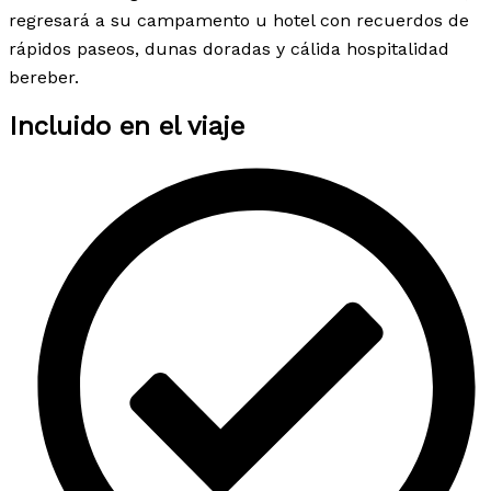
regresará a su campamento u hotel con recuerdos de
rápidos paseos, dunas doradas y cálida hospitalidad
bereber.
Incluido en el viaje