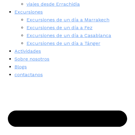
viajes desde Errachidia
Excursiones
Excursiones de un día a Marrakech
Excursiones de un día a Fez
Excursiones de un día a Casablanca
Excursiones de un día a Tánger
Actividades
Sobre nosotros
Blogs
contactanos