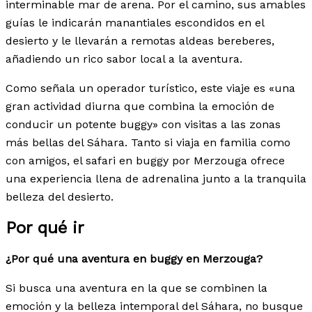
interminable mar de arena. Por el camino, sus amables
guías le indicarán manantiales escondidos en el
desierto y le llevarán a remotas aldeas bereberes,
añadiendo un rico sabor local a la aventura.
Como señala un operador turístico, este viaje es «una
gran actividad diurna que combina la emoción de
conducir un potente buggy» con visitas a las zonas
más bellas del Sáhara. Tanto si viaja en familia como
con amigos, el safari en buggy por Merzouga ofrece
una experiencia llena de adrenalina junto a la tranquila
belleza del desierto.
Por qué ir
¿Por qué una aventura en buggy en Merzouga?
Si busca una aventura en la que se combinen la
emoción y la belleza intemporal del Sáhara, no busque