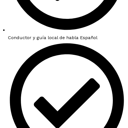
Conductor y guía local de habla Español