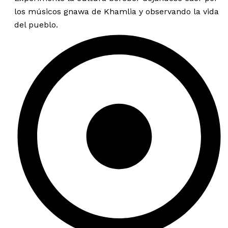
los músicos gnawa de Khamlia y observando la vida
del pueblo.