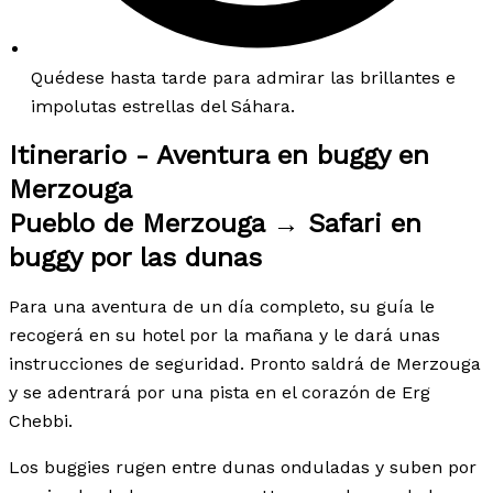
Quédese hasta tarde para admirar las brillantes e
impolutas estrellas del Sáhara.
Itinerario - Aventura en buggy en
Merzouga
Pueblo de Merzouga → Safari en
buggy por las dunas
Para una aventura de un día completo, su guía le
recogerá en su hotel por la mañana y le dará unas
instrucciones de seguridad. Pronto saldrá de Merzouga
y se adentrará por una pista en el corazón de Erg
Chebbi.
Los buggies rugen entre dunas onduladas y suben por