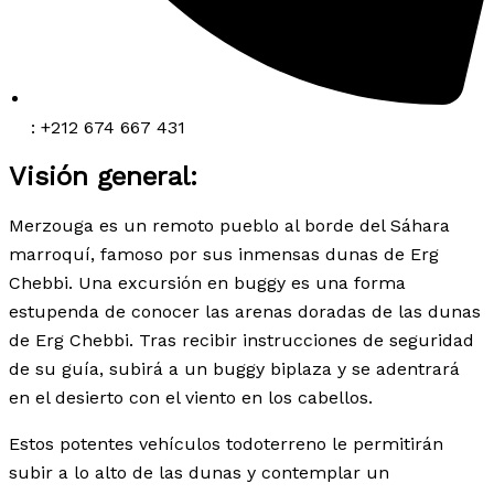
: +212 674 667 431
Visión general:
Merzouga es un remoto pueblo al borde del Sáhara
marroquí, famoso por sus inmensas dunas de Erg
Chebbi. Una excursión en buggy es una forma
estupenda de conocer las arenas doradas de las dunas
de Erg Chebbi. Tras recibir instrucciones de seguridad
de su guía, subirá a un buggy biplaza y se adentrará
en el desierto con el viento en los cabellos.
Estos potentes vehículos todoterreno le permitirán
subir a lo alto de las dunas y contemplar un