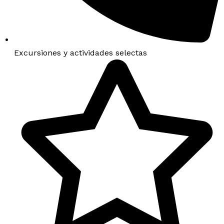
Excursiones y actividades selectas