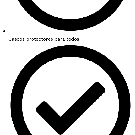
Cascos protectores para todos