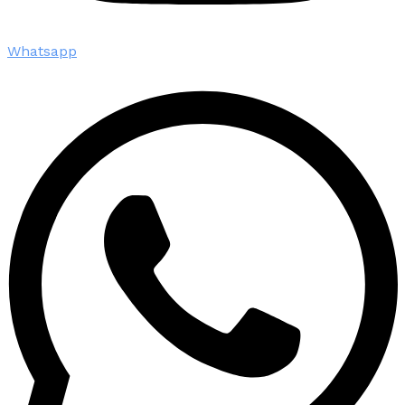
Whatsapp