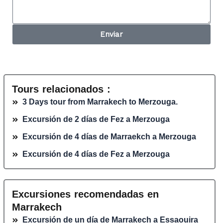
Enviar
Tours relacionados :
3 Days tour from Marrakech to Merzouga.
Excursión de 2 días de Fez a Merzouga
Excursión de 4 días de Marraekch a Merzouga
Excursión de 4 días de Fez a Merzouga
Excursiones recomendadas en
Marrakech
Excursión de un día de Marrakech a Essaouira