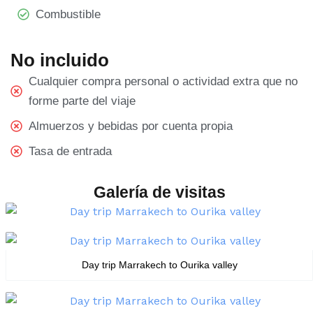
Combustible
No incluido
Cualquier compra personal o actividad extra que no
forme parte del viaje
Almuerzos y bebidas por cuenta propia
Tasa de entrada
Galería de visitas
Day trip Marrakech to Ourika valley