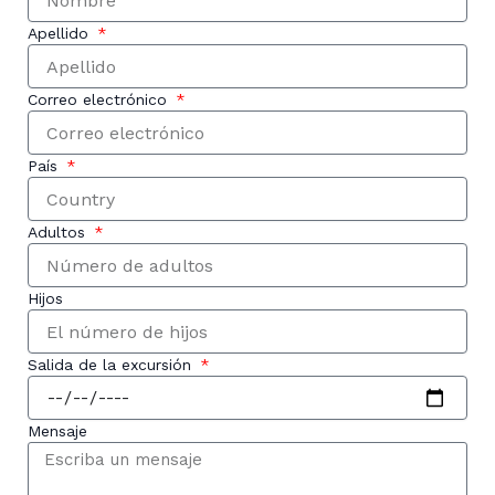
Apellido
Correo electrónico
País
Adultos
Hijos
Salida de la excursión
Mensaje