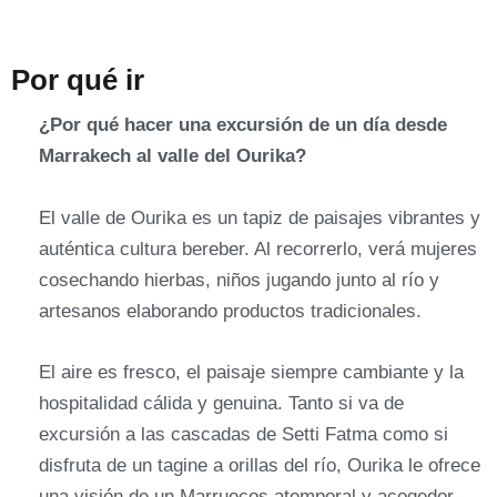
Por qué ir
¿Por qué hacer una excursión de un día desde
Marrakech al valle del Ourika?
El valle de Ourika es un tapiz de paisajes vibrantes y
auténtica cultura bereber. Al recorrerlo, verá mujeres
cosechando hierbas, niños jugando junto al río y
artesanos elaborando productos tradicionales.
El aire es fresco, el paisaje siempre cambiante y la
hospitalidad cálida y genuina. Tanto si va de
excursión a las cascadas de Setti Fatma como si
disfruta de un tagine a orillas del río, Ourika le ofrece
una visión de un Marruecos atemporal y acogedor.