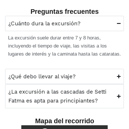
Preguntas frecuentes
¿Cuánto dura la excursión?
La excursión suele durar entre 7 y 8 horas,
incluyendo el tiempo de viaje, las visitas a los
lugares de interés y la caminata hasta las cataratas.
¿Qué debo llevar al viaje?
¿La excursión a las cascadas de Setti
Fatma es apta para principiantes?
Mapa del recorrido