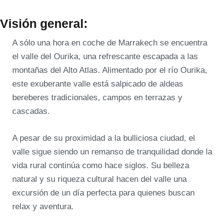
Visión general:
A sólo una hora en coche de Marrakech se encuentra
el valle del Ourika, una refrescante escapada a las
montañas del Alto Atlas. Alimentado por el río Ourika,
este exuberante valle está salpicado de aldeas
bereberes tradicionales, campos en terrazas y
cascadas.
A pesar de su proximidad a la bulliciosa ciudad, el
valle sigue siendo un remanso de tranquilidad donde la
vida rural continúa como hace siglos. Su belleza
natural y su riqueza cultural hacen del valle una
excursión de un día perfecta para quienes buscan
relax y aventura.