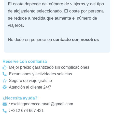
El coste depende del número de viajeros y del tipo
de alojamiento seleccionado. El coste por persona
se reduce a medida que aumenta el número de
viajeros.
No dude en ponerse en
contacto con nosotros
Reserve con confianza
Mejor precio garantizado sin complicaciones
Excursiones y actividades selectas
Seguro de viaje gratuito
Atención al cliente 24/7
¿Necesita ayuda?
: excitingmoroccotravel@gmail.com
: +212 674 667 431