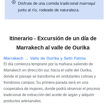
Disfrute de una comida tradicional marroquí
junto al río, rodeado de naturaleza.
Itinerario - Excursión de un día de
Marrakech al valle de Ourika
Marrakech → Valle de Ourika y Setti Fatma
El día comienza temprano por la mañana saliendo de
Marrakech en dirección sur, hacia el valle del Ourika,
donde el paisaje se transforma en ondulantes colinas y
frondosos campos. Su primera parada será en una
cooperativa de mujeres, donde podrá observar el proceso
tradicional de extracción del aceite de argán y adquirir
productos artesanales.