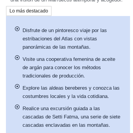
Lo más destacado
Disfrute de un pintoresco viaje por las
estribaciones del Atlas con vistas
panorámicas de las montañas.
Visite una cooperativa femenina de aceite
de argán para conocer los métodos
tradicionales de producción.
Explore las aldeas bereberes y conozca las
costumbres locales y la vida cotidiana.
Realice una excursión guiada a las
cascadas de Setti Fatma, una serie de siete
cascadas enclavadas en las montañas.