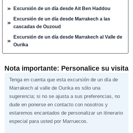
Excursión de un día desde Ait Ben Haddou
Excursión de un día desde Marrakech a las
cascadas de Ouzoud
Excursión de un día desde Marrakech al Valle de
Ourika
Nota importante: Personalice su visita
Tenga en cuenta que esta excursión de un día de
Marrakech al valle de Ourika es sólo una
sugerencia; si no se ajusta a sus preferencias, no
dude en ponerse en contacto con nosotros y
estaremos encantados de personalizar un itinerario
especial para usted por Marruecos.