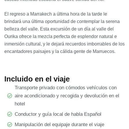
El regreso a Marrakech a última hora de la tarde le
brindará una última oportunidad de contemplar la serena
belleza del valle. Esta excursión de un día al valle del
Ourika ofrece la mezcla perfecta de esplendor natural e
inmersión cultural, y le dejará recuerdos imborrables de los
encantadores paisajes y la cálida gente de Marruecos.
Incluido en el viaje
Transporte privado con cómodos vehículos con
aire acondicionado y recogida y devolución en el
hotel
Conductor y guía local de habla Español
Manipulación del equipaje durante el viaje