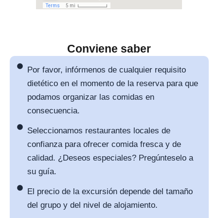
Conviene saber
Por favor, infórmenos de cualquier requisito
dietético en el momento de la reserva para que
podamos organizar las comidas en
consecuencia.
Seleccionamos restaurantes locales de
confianza para ofrecer comida fresca y de
calidad. ¿Deseos especiales? Pregúnteselo a
su guía.
El precio de la excursión depende del tamaño
del grupo y del nivel de alojamiento.