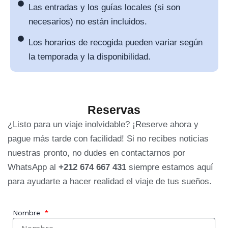
Las entradas y los guías locales (si son
necesarios) no están incluidos.
Los horarios de recogida pueden variar según
la temporada y la disponibilidad.
Reservas
¿Listo para un viaje inolvidable? ¡Reserve ahora y
pague más tarde con facilidad! Si no recibes noticias
nuestras pronto, no dudes en contactarnos por
WhatsApp al
+212 674 667 431
siempre estamos aquí
para ayudarte a hacer realidad el viaje de tus sueños.
Nombre