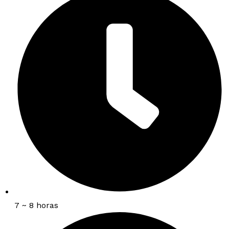
7 ~ 8 horas