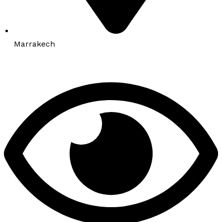
Marrakech