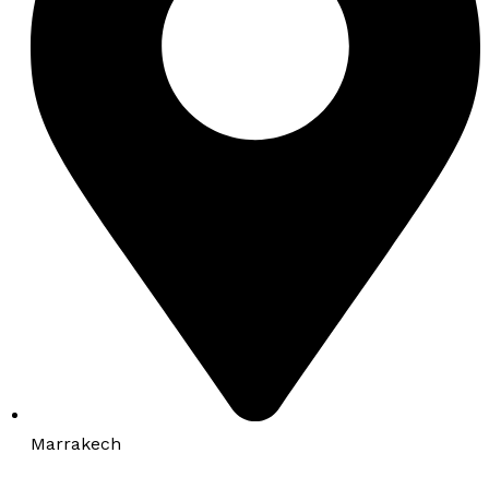
Marrakech