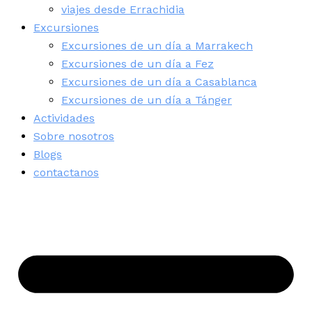
viajes desde Errachidia
Excursiones
Excursiones de un día a Marrakech
Excursiones de un día a Fez
Excursiones de un día a Casablanca
Excursiones de un día a Tánger
Actividades
Sobre nosotros
Blogs
contactanos