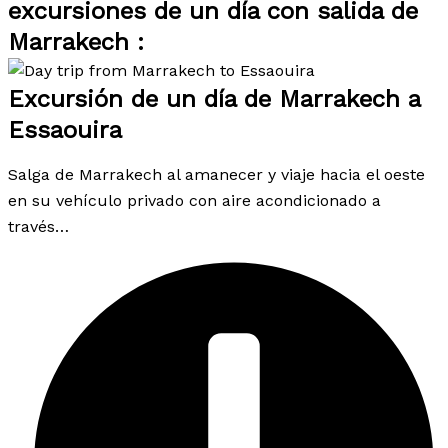
excursiones de un día con salida de
Marrakech :
Excursión de un día de Marrakech a
Essaouira
Salga de Marrakech al amanecer y viaje hacia el oeste
en su vehículo privado con aire acondicionado a
través…