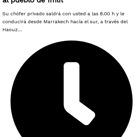
Su chófer privado saldrá con usted a las 8.00 h y le
conducirá desde Marrakech hacia el sur, a través del
Haouz…