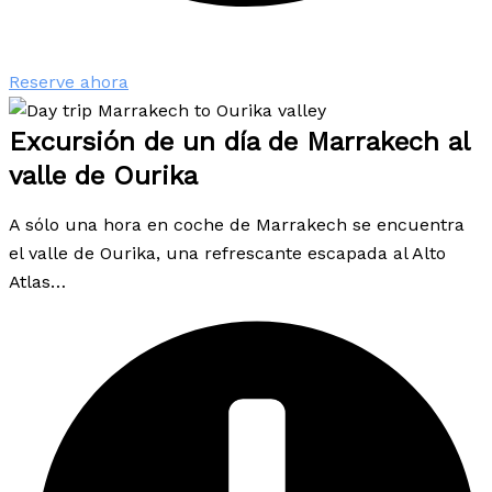
Reserve ahora
Excursión de un día de Marrakech al
valle de Ourika
A sólo una hora en coche de Marrakech se encuentra
el valle de Ourika, una refrescante escapada al Alto
Atlas…