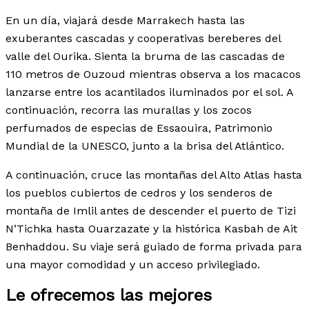
En un día, viajará desde Marrakech hasta las
exuberantes cascadas y cooperativas bereberes del
valle del Ourika. Sienta la bruma de las cascadas de
110 metros de Ouzoud mientras observa a los macacos
lanzarse entre los acantilados iluminados por el sol. A
continuación, recorra las murallas y los zocos
perfumados de especias de Essaouira, Patrimonio
Mundial de la UNESCO, junto a la brisa del Atlántico.
A continuación, cruce las montañas del Alto Atlas hasta
los pueblos cubiertos de cedros y los senderos de
montaña de Imlil antes de descender el puerto de Tizi
N’Tichka hasta Ouarzazate y la histórica Kasbah de Ait
Benhaddou. Su viaje será guiado de forma privada para
una mayor comodidad y un acceso privilegiado.
Le ofrecemos las mejores