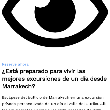
Reserve ahora
¿Está preparado para vivir las
mejores excursiones de un día desde
Marrakech?
Escápese del bullicio de Marrakech en una excursión
privada personalizada de un día al valle del Ourika. Allí,