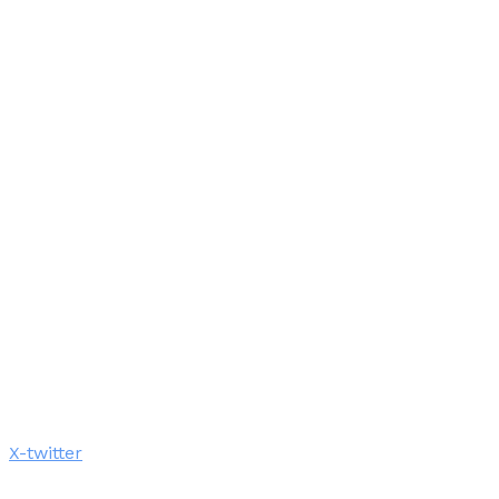
X-twitter