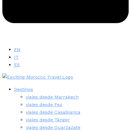
EN
IT
ES
Destinos
viajes desde Marrakech
viajes desde Fez
viajes desde Casablanca
viajes desde Tánger
viajes desde Ouarzazate