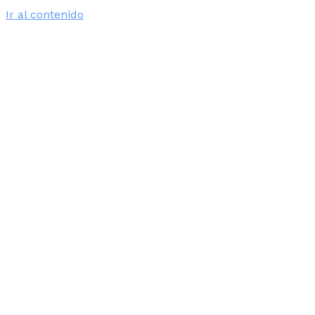
Ir al contenido