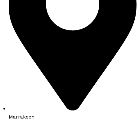
Marrakech