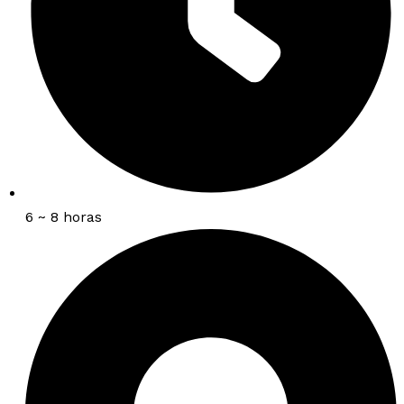
6 ~ 8 horas