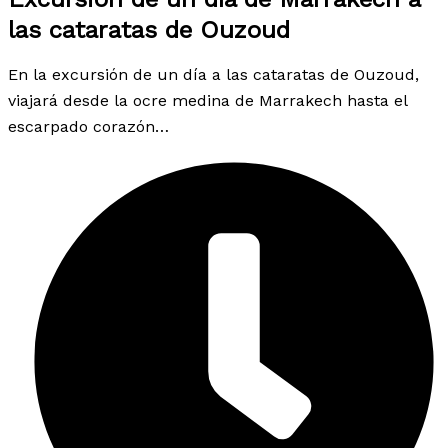
las cataratas de Ouzoud
En la excursión de un día a las cataratas de Ouzoud,
viajará desde la ocre medina de Marrakech hasta el
escarpado corazón…