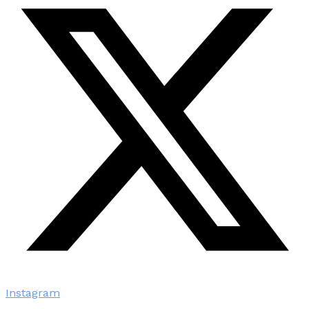
Instagram