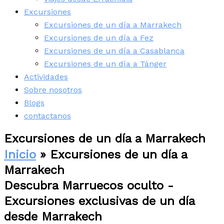
Excursiones
Excursiones de un día a Marrakech
Excursiones de un día a Fez
Excursiones de un día a Casablanca
Excursiones de un día a Tánger
Actividades
Sobre nosotros
Blogs
contactanos
Excursiones de un día a Marrakech
Inicio
» Excursiones de un día a
Marrakech
Descubra Marruecos oculto -
Excursiones exclusivas de un día
desde Marrakech