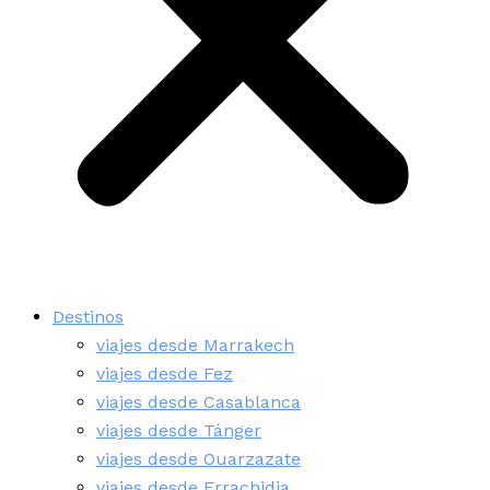
Destinos
viajes desde Marrakech
viajes desde Fez
viajes desde Casablanca
viajes desde Tánger
viajes desde Ouarzazate
viajes desde Errachidia