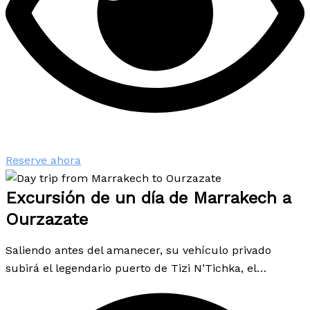
Reserve ahora
Excursión de un día de Marrakech a
Ourzazate
Saliendo antes del amanecer, su vehículo privado
subirá el legendario puerto de Tizi N’Tichka, el…