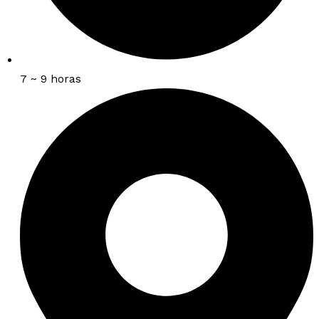
7 ~ 9 horas