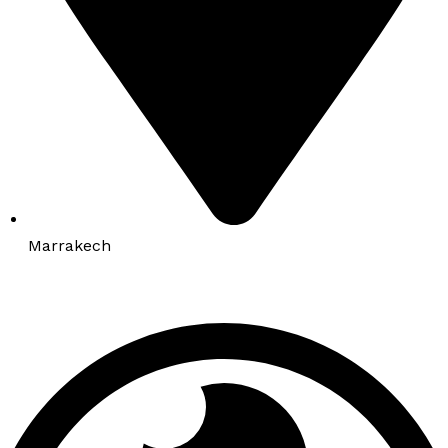
Marrakech