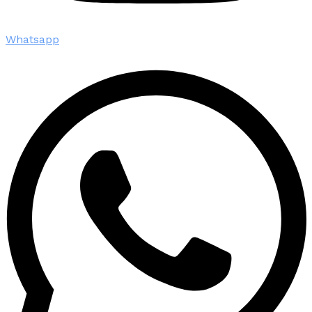
Whatsapp