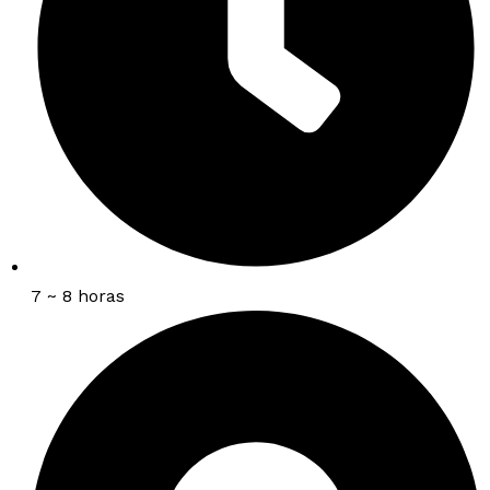
7 ~ 8 horas