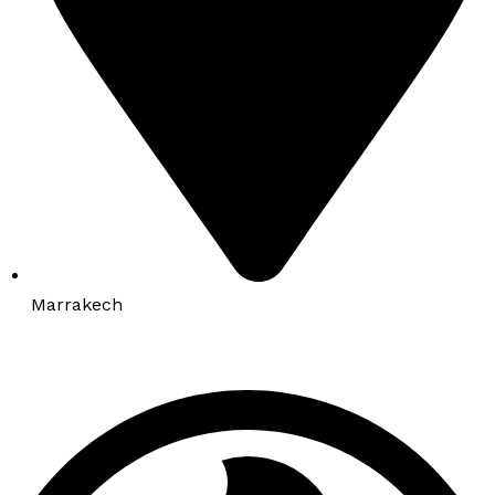
Marrakech