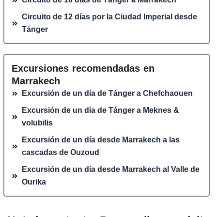
Circuito de 12 días por la Ciudad Imperial desde
Tánger
Excursiones recomendadas en
Marrakech
Excursión de un día de Tánger a Chefchaouen
Excursión de un día de Tánger a Meknes &
volubilis
Excursión de un día desde Marrakech a las
cascadas de Ouzoud
Excursión de un día desde Marrakech al Valle de
Ourika