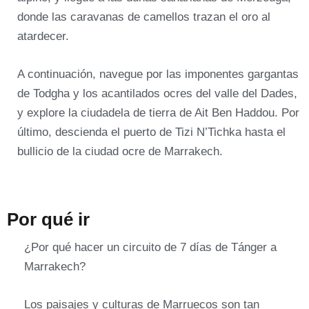
donde las caravanas de camellos trazan el oro al
atardecer.
A continuación, navegue por las imponentes gargantas
de Todgha y los acantilados ocres del valle del Dades,
y explore la ciudadela de tierra de Ait Ben Haddou. Por
último, descienda el puerto de Tizi N’Tichka hasta el
bullicio de la ciudad ocre de Marrakech.
Por qué ir
¿Por qué hacer un circuito de 7 días de Tánger a
Marrakech?
Los paisajes y culturas de Marruecos son tan