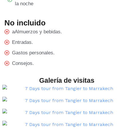
la noche
No incluido
aAlmuerzos y bebidas.
Entradas.
Gastos personales.
Consejos.
Galería de visitas