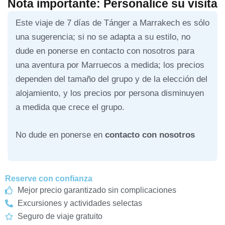
Nota importante: Personalice su visita
Este viaje de 7 días de Tánger a Marrakech es sólo
una sugerencia; si no se adapta a su estilo, no
dude en ponerse en contacto con nosotros para
una aventura por Marruecos a medida; los precios
dependen del tamaño del grupo y de la elección del
alojamiento, y los precios por persona disminuyen
a medida que crece el grupo.
No dude en ponerse en
contacto con nosotros
Reserve con confianza
Mejor precio garantizado sin complicaciones
Excursiones y actividades selectas
Seguro de viaje gratuito