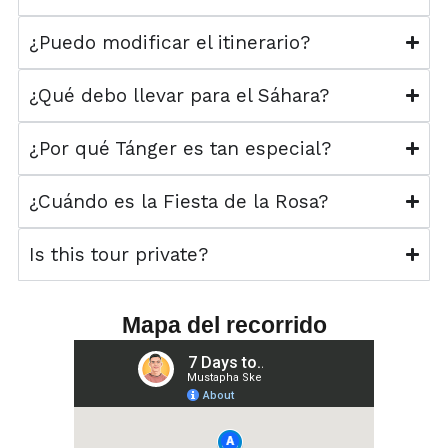
¿Puedo modificar el itinerario?
¿Qué debo llevar para el Sáhara?
¿Por qué Tánger es tan especial?
¿Cuándo es la Fiesta de la Rosa?
Is this tour private?
Mapa del recorrido