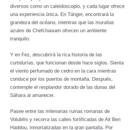
diversos como un caleidoscopio, y cada lugar ofrece
una experiencia única. En Tánger, encontrará la
grandeza del océano, mientras que las murallas
azules de Chefchaouen ofrecen un ambiente
tranquilo.
Y en Fez, descubrirá la rica historia de las
curtidurías, que funcionan desde hace siglos. Sienta
el viento perfumado de cedro en la cara mientras
conduce por los puertos de montaña. Después,
contemple el resplandor dorado de las dunas del
Sáhara al amanecer.
Pasee entre las milenarias ruinas romanas de
Volubilis y recorra las calles fortificadas de Ait Ben
Haddou, inmortalizadas en la gran pantalla. Por