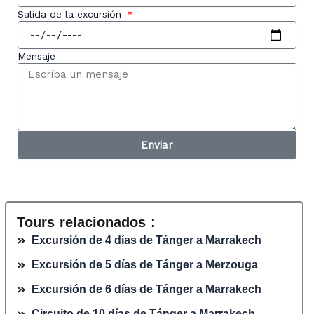
Salida de la excursión
Mensaje
Enviar
Tours relacionados :
Excursión de 4 días de Tánger a Marrakech
Excursión de 5 días de Tánger a Merzouga
Excursión de 6 días de Tánger a Marrakech
Circuito de 10 días de Tánger a Marrakech