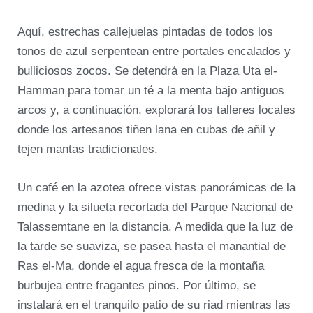
Aquí, estrechas callejuelas pintadas de todos los
tonos de azul serpentean entre portales encalados y
bulliciosos zocos. Se detendrá en la Plaza Uta el-
Hamman para tomar un té a la menta bajo antiguos
arcos y, a continuación, explorará los talleres locales
donde los artesanos tiñen lana en cubas de añil y
tejen mantas tradicionales.
Un café en la azotea ofrece vistas panorámicas de la
medina y la silueta recortada del Parque Nacional de
Talassemtane en la distancia. A medida que la luz de
la tarde se suaviza, se pasea hasta el manantial de
Ras el-Ma, donde el agua fresca de la montaña
burbujea entre fragantes pinos. Por último, se
instalará en el tranquilo patio de su riad mientras las