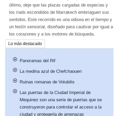
último, deje que las plazas cargadas de especias y
los riads escondidos de Marrakech embriaguen sus
sentidos. Este recorrido es una odisea en el tiempo y
un festín sensorial, diseñado para cautivar por igual a
los corazones y a los motores de búsqueda.
Lo más destacado
Panoramas del Rif
La medina azul de Chefchaouen
Ruinas romanas de Volubilis
Las puertas de la Ciudad Imperial de
Mequinez son una serie de puertas que se
construyeron para controlar el acceso a la
ciudad y protegerla de amenazas