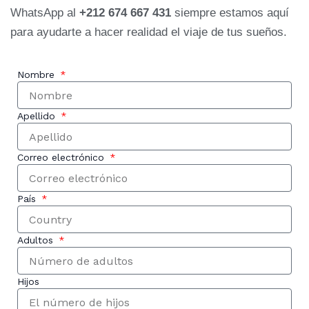
WhatsApp al
+212 674 667 431
siempre estamos aquí
para ayudarte a hacer realidad el viaje de tus sueños.
Nombre
Apellido
Correo electrónico
País
Adultos
Hijos