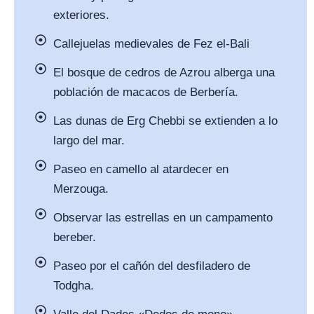
exteriores.
Callejuelas medievales de Fez el-Bali
El bosque de cedros de Azrou alberga una
población de macacos de Berbería.
Las dunas de Erg Chebbi se extienden a lo
largo del mar.
Paseo en camello al atardecer en
Merzouga.
Observar las estrellas en un campamento
bereber.
Paseo por el cañón del desfiladero de
Todgha.