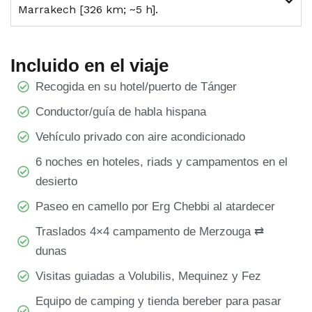
Marrakech [326 km; ~5 h].
Incluido en el viaje
Recogida en su hotel/puerto de Tánger
Conductor/guía de habla hispana
Vehículo privado con aire acondicionado
6 noches en hoteles, riads y campamentos en el
desierto
Paseo en camello por Erg Chebbi al atardecer
Traslados 4×4 campamento de Merzouga ⇄
dunas
Visitas guiadas a Volubilis, Mequinez y Fez
Equipo de camping y tienda bereber para pasar