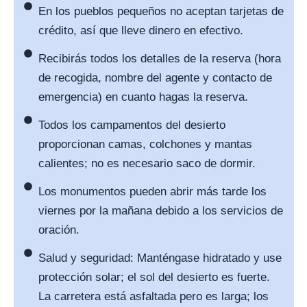
En los pueblos pequeños no aceptan tarjetas de
crédito, así que lleve dinero en efectivo.
Recibirás todos los detalles de la reserva (hora
de recogida, nombre del agente y contacto de
emergencia) en cuanto hagas la reserva.
Todos los campamentos del desierto
proporcionan camas, colchones y mantas
calientes; no es necesario saco de dormir.
Los monumentos pueden abrir más tarde los
viernes por la mañana debido a los servicios de
oración.
Salud y seguridad: Manténgase hidratado y use
protección solar; el sol del desierto es fuerte.
La carretera está asfaltada pero es larga; los