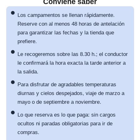
Conviene saber
Los campamentos se llenan rápidamente.
Reserve con al menos 48 horas de antelación
para garantizar las fechas y la tienda que
prefiere.
Le recogeremos sobre las 8.30 h.; el conductor
le confirmará la hora exacta la tarde anterior a
la salida.
Para disfrutar de agradables temperaturas
diurnas y cielos despejados, viaje de marzo a
mayo o de septiembre a noviembre.
Lo que reserva es lo que paga: sin cargos
ocultos ni paradas obligatorias para ir de
compras.