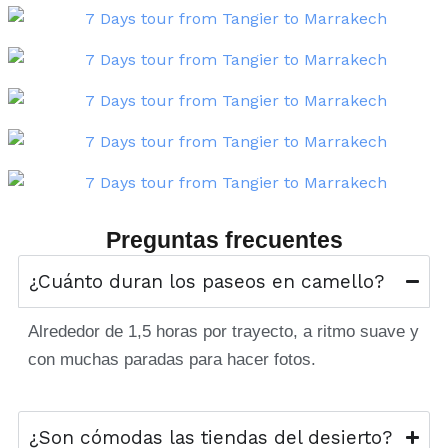
Preguntas frecuentes
¿Cuánto duran los paseos en camello?
Alrededor de 1,5 horas por trayecto, a ritmo suave y
con muchas paradas para hacer fotos.
¿Son cómodas las tiendas del desierto?