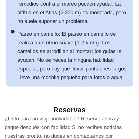
remedios contra el mareo pueden ayudar. La
altitud en el Atlas (2.200 m) es moderada, pero
no suele suponer un problema.
Paseo en camello: El paseo en camello se
realiza a un ritmo suave (1-2 km/h). Los
camellos se arrodillan al montar; los guías le
ayudan. No se necesita ninguna habilidad
especial, pero hay que llevar pantalones largos.
Lleve una mochila pequeña para fotos o agua.
Reservas
¿Listo para un viaje inolvidable? Reserve ahora y
pague después con facilidad Si no recibes noticias
nuestras pronto, no dudes en contactarnos por